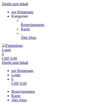
Direkt zum Inhalt
zur Homepage
Kategorien
Reservierungen
Kurse
10er Abos
Login
0
CHF
0.00
Direkt zum Inhalt
zur Homepage
Login
0
CHF
0.00
Reservierungen
Kurse
10er Abos