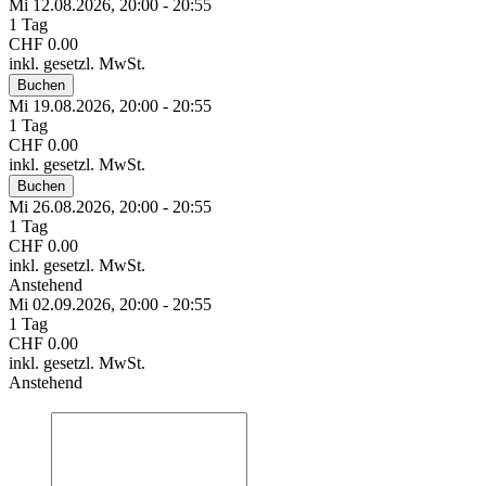
Mi 12.
08.
2026,
20:00 - 20:55
1 Tag
CHF 0.00
inkl. gesetzl. MwSt.
Buchen
Mi 19.
08.
2026,
20:00 - 20:55
1 Tag
CHF 0.00
inkl. gesetzl. MwSt.
Buchen
Mi 26.
08.
2026,
20:00 - 20:55
1 Tag
CHF 0.00
inkl. gesetzl. MwSt.
Anstehend
Mi 02.
09.
2026,
20:00 - 20:55
1 Tag
CHF 0.00
inkl. gesetzl. MwSt.
Anstehend