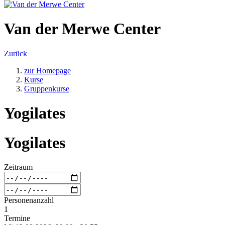
Van der Merwe Center
Zurück
zur Homepage
Kurse
Gruppenkurse
Yogilates
Yogilates
Zeitraum
Personenanzahl
1
Termine